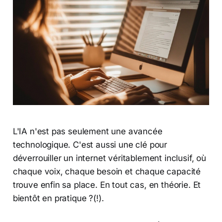
L'IA n'est pas seulement une avancée
technologique. C'est aussi une clé pour
déverrouiller un internet véritablement inclusif, où
chaque voix, chaque besoin et chaque capacité
trouve enfin sa place. En tout cas, en théorie. Et
bientôt en pratique ?(!).