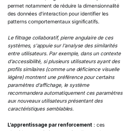
permet notamment de réduire la dimensionnalité
des données d'interaction pour identifier les
patterns comportementaux significatifs.
Le filtrage collaboratif, pierre angulaire de ces
systèmes, s'appuie sur l'analyse des similarités
entre utilisateurs. Par exemple, dans un contexte
d'accessibilité, si plusieurs utilisateurs ayant des
profils similaires (comme une déficience visuelle
légère) montrent une préférence pour certains
paramètres d'affichage, le système
recommandera automatiquement ces paramètres
aux nouveaux utilisateurs présentant des
caractéristiques semblables.
L'apprentissage par renforcement
: ces