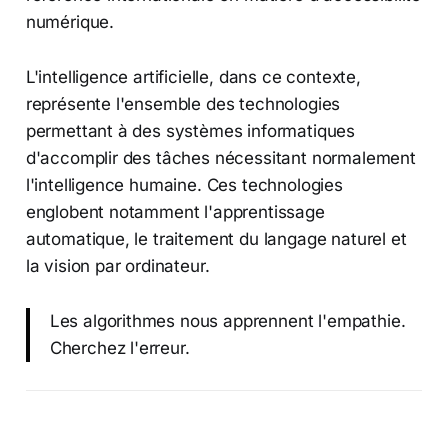
numérique.
L'intelligence artificielle, dans ce contexte,
représente l'ensemble des technologies
permettant à des systèmes informatiques
d'accomplir des tâches nécessitant normalement
l'intelligence humaine. Ces technologies
englobent notamment l'apprentissage
automatique, le traitement du langage naturel et
la vision par ordinateur.
Les algorithmes nous apprennent l'empathie.
Cherchez l'erreur.