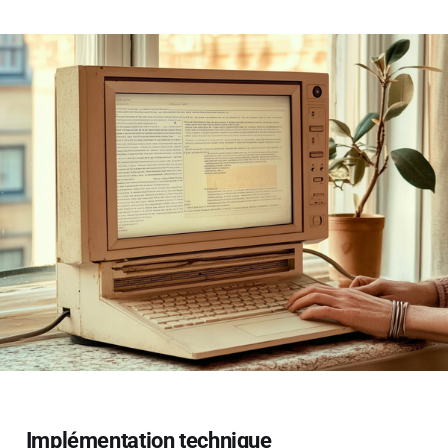
Implémentation technique