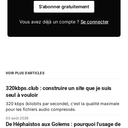
S'abonner gratuitement
Vous avez déjà un compte ?
Se connecter
VOIR PLUS D'ARTICLES
320kbps.club : construire un site que je suis
seul à vouloir
320 kbps (kilobits par seconde), c'est la qualité maximale
pour les fichiers audio compressés.
03 août 2026
De Héphaïstos aux Golems : pourquoi l'usage de