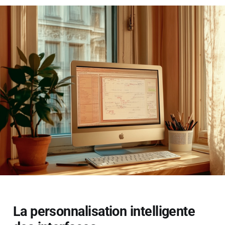
La personnalisation intelligente