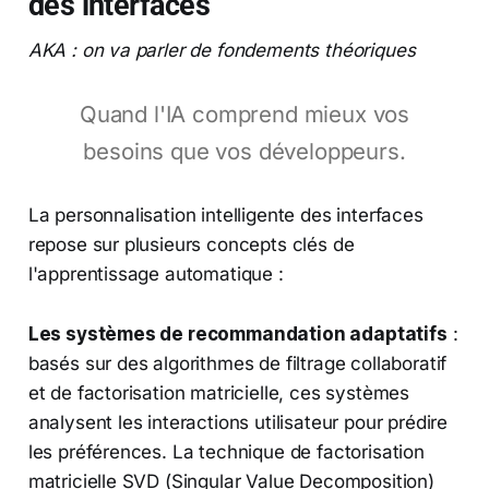
des interfaces
AKA : on va parler de fondements théoriques
Quand l'IA comprend mieux vos
besoins que vos développeurs.
La personnalisation intelligente des interfaces
repose sur plusieurs concepts clés de
l'apprentissage automatique :
Les systèmes de recommandation adaptatifs
:
basés sur des algorithmes de filtrage collaboratif
et de factorisation matricielle, ces systèmes
analysent les interactions utilisateur pour prédire
les préférences. La technique de factorisation
matricielle SVD (Singular Value Decomposition)