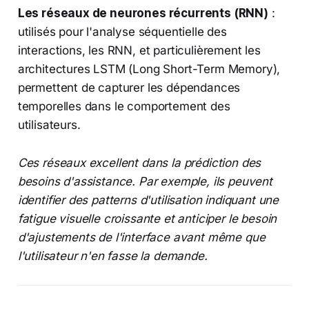
Les réseaux de neurones récurrents (RNN)
:
utilisés pour l'analyse séquentielle des
interactions, les RNN, et particulièrement les
architectures LSTM (Long Short-Term Memory),
permettent de capturer les dépendances
temporelles dans le comportement des
utilisateurs.
Ces réseaux excellent dans la prédiction des
besoins d'assistance. Par exemple, ils peuvent
identifier des patterns d'utilisation indiquant une
fatigue visuelle croissante et anticiper le besoin
d'ajustements de l'interface avant même que
l'utilisateur n'en fasse la demande.