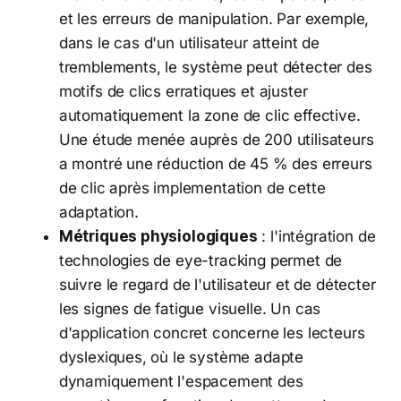
et les erreurs de manipulation. Par exemple,
dans le cas d'un utilisateur atteint de
tremblements, le système peut détecter des
motifs de clics erratiques et ajuster
automatiquement la zone de clic effective.
Une étude menée auprès de 200 utilisateurs
a montré une réduction de 45 % des erreurs
de clic après implementation de cette
adaptation.
Métriques physiologiques
: l'intégration de
technologies de eye-tracking permet de
suivre le regard de l'utilisateur et de détecter
les signes de fatigue visuelle. Un cas
d'application concret concerne les lecteurs
dyslexiques, où le système adapte
dynamiquement l'espacement des