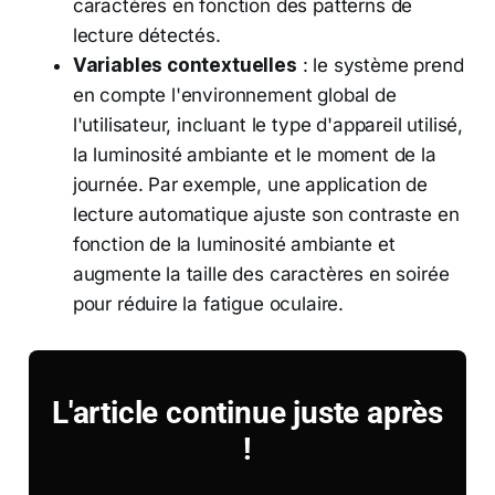
caractères en fonction des patterns de
lecture détectés.
Variables contextuelles
: le système prend
en compte l'environnement global de
l'utilisateur, incluant le type d'appareil utilisé,
la luminosité ambiante et le moment de la
journée. Par exemple, une application de
lecture automatique ajuste son contraste en
fonction de la luminosité ambiante et
augmente la taille des caractères en soirée
pour réduire la fatigue oculaire.
L'article continue juste après
!