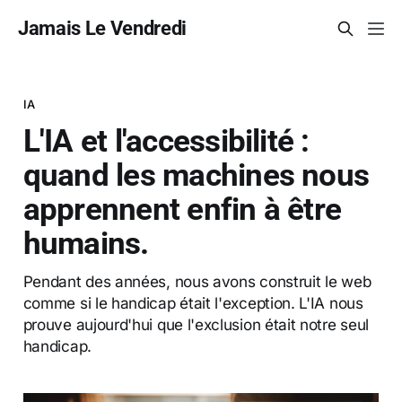
Jamais Le Vendredi
IA
L'IA et l'accessibilité :
quand les machines nous
apprennent enfin à être
humains.
Pendant des années, nous avons construit le web
comme si le handicap était l'exception. L'IA nous
prouve aujourd'hui que l'exclusion était notre seul
handicap.