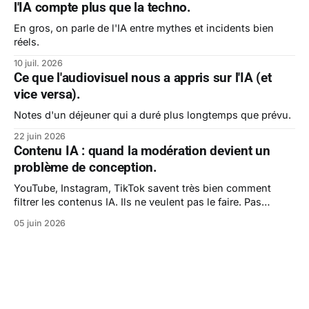
l'IA compte plus que la techno.
En gros, on parle de l'IA entre mythes et incidents bien
réels.
10 juil. 2026
Ce que l'audiovisuel nous a appris sur l'IA (et
vice versa).
Notes d'un déjeuner qui a duré plus longtemps que prévu.
22 juin 2026
Contenu IA : quand la modération devient un
problème de conception.
YouTube, Instagram, TikTok savent très bien comment
filtrer les contenus IA. Ils ne veulent pas le faire. Pas
encore.
05 juin 2026