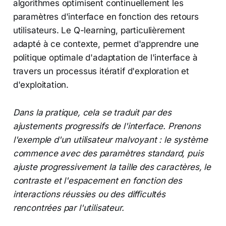
algorithmes optimisent continuellement les
paramètres d'interface en fonction des retours
utilisateurs. Le Q-learning, particulièrement
adapté à ce contexte, permet d'apprendre une
politique optimale d'adaptation de l'interface à
travers un processus itératif d'exploration et
d'exploitation.
Dans la pratique, cela se traduit par des
ajustements progressifs de l'interface. Prenons
l'exemple d'un utilisateur malvoyant : le système
commence avec des paramètres standard, puis
ajuste progressivement la taille des caractères, le
contraste et l'espacement en fonction des
interactions réussies ou des difficultés
rencontrées par l'utilisateur.