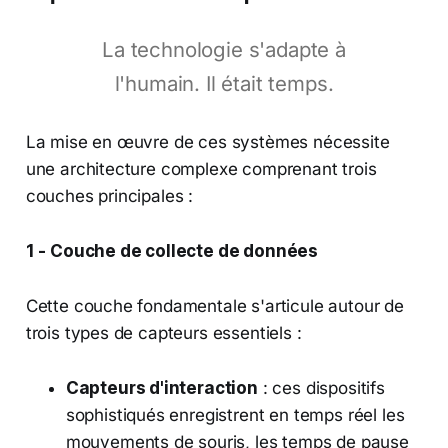
La technologie s'adapte à
l'humain. Il était temps.
La mise en œuvre de ces systèmes nécessite
une architecture complexe comprenant trois
couches principales :
1 - Couche de collecte de données
Cette couche fondamentale s'articule autour de
trois types de capteurs essentiels :
Capteurs d'interaction
: ces dispositifs
sophistiqués enregistrent en temps réel les
mouvements de souris, les temps de pause