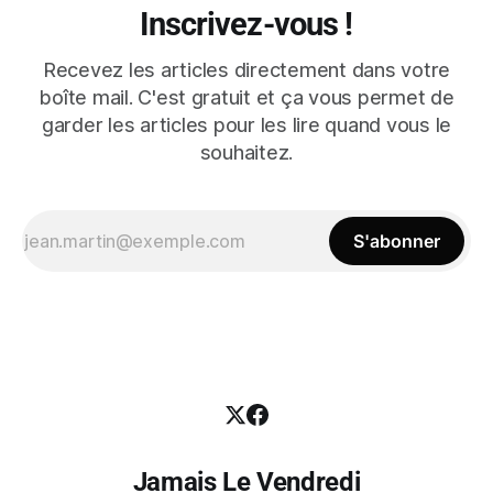
Inscrivez-vous !
Recevez les articles directement dans votre
boîte mail. C'est gratuit et ça vous permet de
garder les articles pour les lire quand vous le
souhaitez.
S'abonner
Jamais Le Vendredi