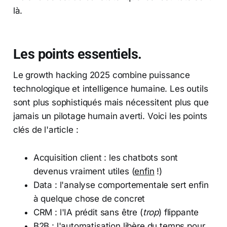
là.
Les points essentiels.
Le growth hacking 2025 combine puissance
technologique et intelligence humaine. Les outils
sont plus sophistiqués mais nécessitent plus que
jamais un pilotage humain averti. Voici les points
clés de l'article :
Acquisition client : les chatbots sont
devenus vraiment utiles (
enfin
!)
Data : l'analyse comportementale sert enfin
à quelque chose de concret
CRM : l'IA prédit sans être (
trop
) flippante
B2B : l'automatisation libère du temps pour