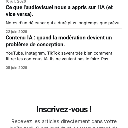
10 juil. 2026
Ce que l'audiovisuel nous a appris sur l'IA (et
vice versa).
Notes d'un déjeuner qui a duré plus longtemps que prévu.
22 juin 2026
Contenu IA : quand la modération devient un
problème de conception.
YouTube, Instagram, TikTok savent très bien comment
filtrer les contenus IA. Ils ne veulent pas le faire. Pas
encore.
05 juin 2026
Inscrivez-vous !
Recevez les articles directement dans votre