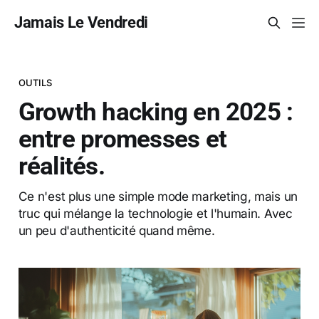
Jamais Le Vendredi
OUTILS
Growth hacking en 2025 :
entre promesses et
réalités.
Ce n'est plus une simple mode marketing, mais un
truc qui mélange la technologie et l'humain. Avec
un peu d'authenticité quand même.