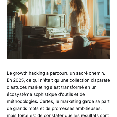
Le growth hacking a parcouru un sacré chemin.
En 2025, ce qui n'était qu'une collection disparate
d'astuces marketing s'est transformé en un
écosystème sophistiqué d'outils et de
méthodologies. Certes, le marketing garde sa part
de grands mots et de promesses ambitieuses,
mais force est de constater que les résultats sont