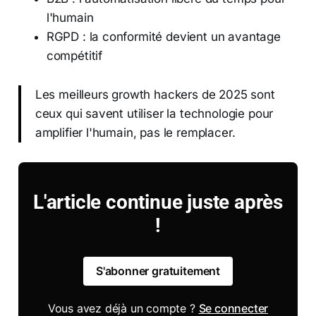
l'humain
RGPD : la conformité devient un avantage
compétitif
Les meilleurs growth hackers de 2025 sont
ceux qui savent utiliser la technologie pour
amplifier l'humain, pas le remplacer.
L'article continue juste après
!
S'abonner gratuitement
Vous avez déjà un compte ?
Se connecter