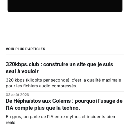
VOIR PLUS D'ARTICLES
320kbps.club : construire un site que je suis
seul à vouloir
320 kbps (kilobits par seconde), c'est la qualité maximale
pour les fichiers audio compressés.
03 août 2026
De Héphaïstos aux Golems : pourquoi l'usage de
l'IA compte plus que la techno.
En gros, on parle de l'IA entre mythes et incidents bien
réels.