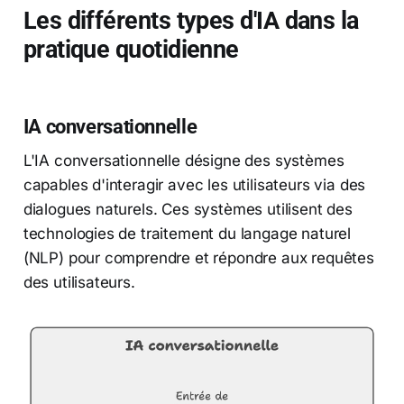
Les différents types d'IA dans la
pratique quotidienne
IA conversationnelle
L'IA conversationnelle désigne des systèmes
capables d'interagir avec les utilisateurs via des
dialogues naturels. Ces systèmes utilisent des
technologies de traitement du langage naturel
(NLP) pour comprendre et répondre aux requêtes
des utilisateurs.