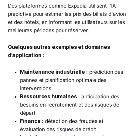
Des plateformes comme Expedia utilisent l'IA
prédictive pour estimer les prix des billets d'avion
et des hôtels, en informant les utilisateurs sur les
meilleures périodes pour réserver.
Quelques autres exemples et domaines
d'application :
Maintenance industrielle
: prédiction des
pannes et planification optimale des
interventions
Ressources humaines
: anticipation des
besoins en recrutement et des risques de
départ
Finance
: détection des fraudes et
évaluation des risques de crédit