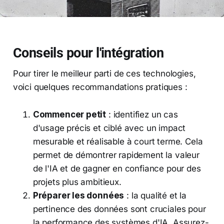
Conseils pour l'intégration
Pour tirer le meilleur parti de ces technologies,
voici quelques recommandations pratiques :
Commencer petit
: identifiez un cas
d'usage précis et ciblé avec un impact
mesurable et réalisable à court terme. Cela
permet de démontrer rapidement la valeur
de l'IA et de gagner en confiance pour des
projets plus ambitieux.
Préparer les données
: la qualité et la
pertinence des données sont cruciales pour
la performance des systèmes d'IA. Assurez-