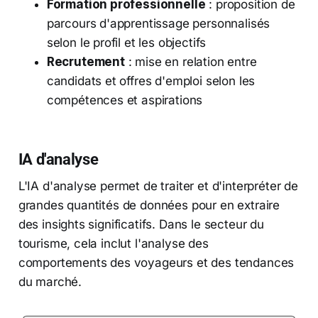
Formation professionnelle
: proposition de
parcours d'apprentissage personnalisés
selon le profil et les objectifs
Recrutement
: mise en relation entre
candidats et offres d'emploi selon les
compétences et aspirations
IA d'analyse
L'IA d'analyse permet de traiter et d'interpréter de
grandes quantités de données pour en extraire
des insights significatifs. Dans le secteur du
tourisme, cela inclut l'analyse des
comportements des voyageurs et des tendances
du marché.