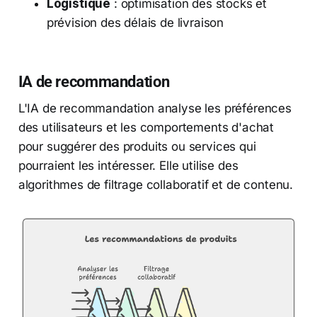
Logistique
: optimisation des stocks et
prévision des délais de livraison
IA de recommandation
L'IA de recommandation analyse les préférences
des utilisateurs et les comportements d'achat
pour suggérer des produits ou services qui
pourraient les intéresser. Elle utilise des
algorithmes de filtrage collaboratif et de contenu.