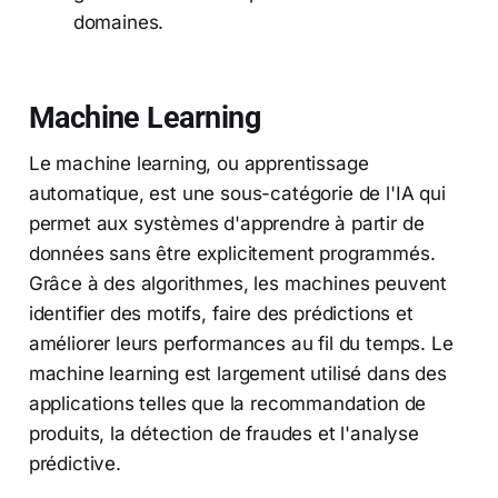
domaines.
Machine Learning
Le machine learning, ou apprentissage
automatique, est une sous-catégorie de l'IA qui
permet aux systèmes d'apprendre à partir de
données sans être explicitement programmés.
Grâce à des algorithmes, les machines peuvent
identifier des motifs, faire des prédictions et
améliorer leurs performances au fil du temps. Le
machine learning est largement utilisé dans des
applications telles que la recommandation de
produits, la détection de fraudes et l'analyse
prédictive.