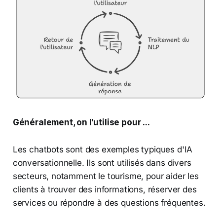
Généralement, on l'utilise pour ...
Les chatbots sont des exemples typiques d'IA
conversationnelle. Ils sont utilisés dans divers
secteurs, notamment le tourisme, pour aider les
clients à trouver des informations, réserver des
services ou répondre à des questions fréquentes.