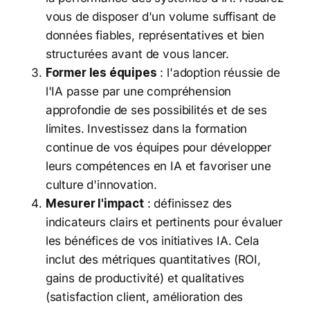
vous de disposer d'un volume suffisant de
données fiables, représentatives et bien
structurées avant de vous lancer.
Former les équipes
: l'adoption réussie de
l'IA passe par une compréhension
approfondie de ses possibilités et de ses
limites. Investissez dans la formation
continue de vos équipes pour développer
leurs compétences en IA et favoriser une
culture d'innovation.
Mesurer l'impact
: définissez des
indicateurs clairs et pertinents pour évaluer
les bénéfices de vos initiatives IA. Cela
inclut des métriques quantitatives (ROI,
gains de productivité) et qualitatives
(satisfaction client, amélioration des