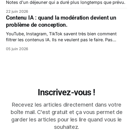
Notes d'un déjeuner qui a duré plus longtemps que prévu.
22 juin 2026
Contenu IA : quand la modération devient un
problème de conception.
YouTube, Instagram, TikTok savent très bien comment
filtrer les contenus IA. Ils ne veulent pas le faire. Pas
encore.
05 juin 2026
Inscrivez-vous !
Recevez les articles directement dans votre
boîte mail. C'est gratuit et ça vous permet de
garder les articles pour les lire quand vous le
souhaitez.