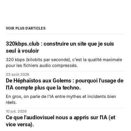
VOIR PLUS D'ARTICLES
320kbps.club : construire un site que je suis
seul à vouloir
320 kbps (kilobits par seconde), c'est la qualité maximale
pour les fichiers audio compressés.
03 août 2026
De Héphaïstos aux Golems : pourquoi l'usage de
l'IA compte plus que la techno.
En gros, on parle de l'IA entre mythes et incidents bien
réels.
10 juil. 2026
Ce que l'audiovisuel nous a appris sur l'IA (et
vice versa).