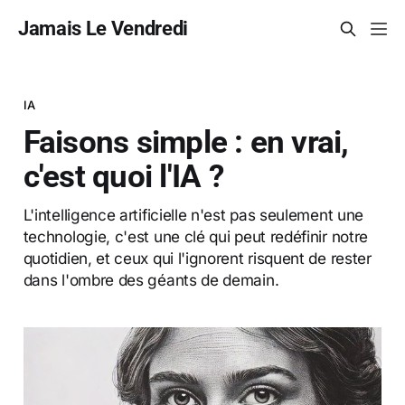
Jamais Le Vendredi
IA
Faisons simple : en vrai,
c'est quoi l'IA ?
L'intelligence artificielle n'est pas seulement une
technologie, c'est une clé qui peut redéfinir notre
quotidien, et ceux qui l'ignorent risquent de rester
dans l'ombre des géants de demain.