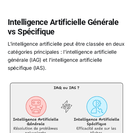
Intelligence Artificielle Générale
vs Spécifique
L'intelligence artificielle peut être classée en deux
catégories principales : l'intelligence artificielle
générale (IAG) et l'intelligence artificielle
spécifique (IAS).