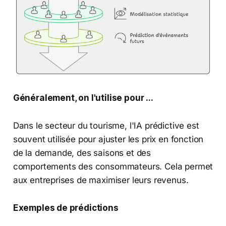
Généralement, on l'utilise pour ...
Dans le secteur du tourisme, l'IA prédictive est
souvent utilisée pour ajuster les prix en fonction
de la demande, des saisons et des
comportements des consommateurs. Cela permet
aux entreprises de maximiser leurs revenus.
Exemples de prédictions