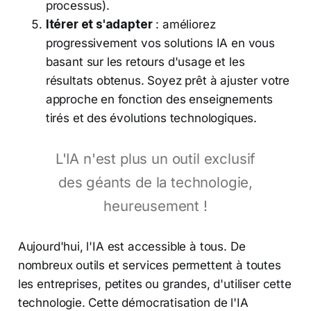
processus).
Itérer et s'adapter
: améliorez
progressivement vos solutions IA en vous
basant sur les retours d'usage et les
résultats obtenus. Soyez prêt à ajuster votre
approche en fonction des enseignements
tirés et des évolutions technologiques.
L'IA n'est plus un outil exclusif
des géants de la technologie,
heureusement !
Aujourd'hui, l'IA est accessible à tous. De
nombreux outils et services permettent à toutes
les entreprises, petites ou grandes, d'utiliser cette
technologie. Cette démocratisation de l'IA