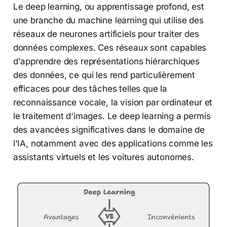
Le deep learning, ou apprentissage profond, est
une branche du machine learning qui utilise des
réseaux de neurones artificiels pour traiter des
données complexes. Ces réseaux sont capables
d'apprendre des représentations hiérarchiques
des données, ce qui les rend particulièrement
efficaces pour des tâches telles que la
reconnaissance vocale, la vision par ordinateur et
le traitement d'images. Le deep learning a permis
des avancées significatives dans le domaine de
l'IA, notamment avec des applications comme les
assistants virtuels et les voitures autonomes.