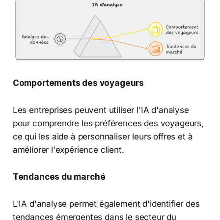
Comportements des voyageurs
Les entreprises peuvent utiliser l'IA d'analyse
pour comprendre les préférences des voyageurs,
ce qui les aide à personnaliser leurs offres et à
améliorer l'expérience client.
Tendances du marché
L'IA d'analyse permet également d'identifier des
tendances émergentes dans le secteur du