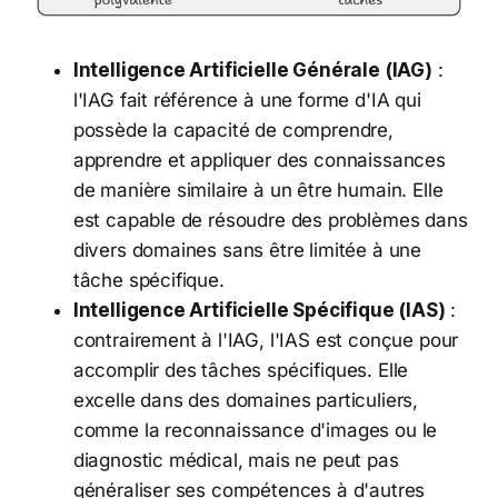
Intelligence Artificielle Générale (IAG)
:
l'IAG fait référence à une forme d'IA qui
possède la capacité de comprendre,
apprendre et appliquer des connaissances
de manière similaire à un être humain. Elle
est capable de résoudre des problèmes dans
divers domaines sans être limitée à une
tâche spécifique.
Intelligence Artificielle Spécifique (IAS)
:
contrairement à l'IAG, l'IAS est conçue pour
accomplir des tâches spécifiques. Elle
excelle dans des domaines particuliers,
comme la reconnaissance d'images ou le
diagnostic médical, mais ne peut pas
généraliser ses compétences à d'autres