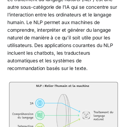
autre sous-catégorie de l'IA qui se concentre sur
l'interaction entre les ordinateurs et le langage
humain. Le NLP permet aux machines de
comprendre, interpréter et générer du langage
naturel de manière à ce qu'il soit utile pour les
utilisateurs. Des applications courantes du NLP
incluent les chatbots, les traducteurs
automatiques et les systèmes de
recommandation basés sur le texte.