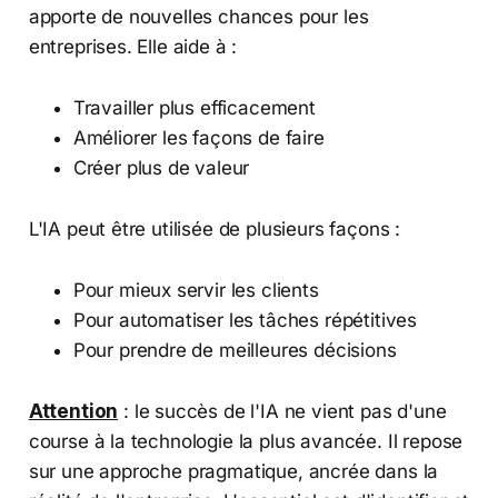
apporte de nouvelles chances pour les
entreprises. Elle aide à :
Travailler plus efficacement
Améliorer les façons de faire
Créer plus de valeur
L'IA peut être utilisée de plusieurs façons :
Pour mieux servir les clients
Pour automatiser les tâches répétitives
Pour prendre de meilleures décisions
Attention
: le succès de l'IA ne vient pas d'une
course à la technologie la plus avancée. Il repose
sur une approche pragmatique, ancrée dans la