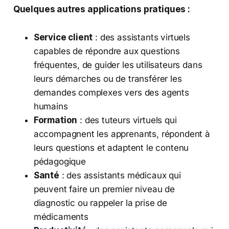
Quelques autres applications pratiques :
Service client
: des assistants virtuels
capables de répondre aux questions
fréquentes, de guider les utilisateurs dans
leurs démarches ou de transférer les
demandes complexes vers des agents
humains
Formation
: des tuteurs virtuels qui
accompagnent les apprenants, répondent à
leurs questions et adaptent le contenu
pédagogique
Santé
: des assistants médicaux qui
peuvent faire un premier niveau de
diagnostic ou rappeler la prise de
médicaments