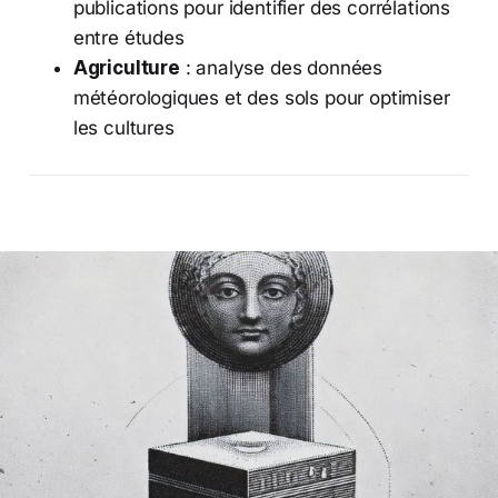
publications pour identifier des corrélations
entre études
Agriculture
: analyse des données
météorologiques et des sols pour optimiser
les cultures