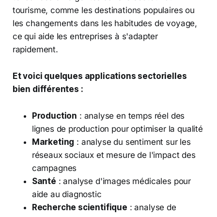
tourisme, comme les destinations populaires ou
les changements dans les habitudes de voyage,
ce qui aide les entreprises à s'adapter
rapidement.
Et voici quelques applications sectorielles
bien différentes :
Production
: analyse en temps réel des
lignes de production pour optimiser la qualité
Marketing
: analyse du sentiment sur les
réseaux sociaux et mesure de l'impact des
campagnes
Santé
: analyse d'images médicales pour
aide au diagnostic
Recherche scientifique
: analyse de