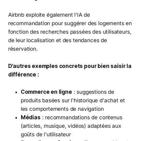
Airbnb exploite également l'IA de
recommandation pour suggérer des logements en
fonction des recherches passées des utilisateurs,
de leur localisation et des tendances de
réservation.
D'autres exemples concrets pour bien saisir la
différence :
Commerce en ligne
: suggestions de
produits basées sur l'historique d'achat et
les comportements de navigation
Médias
: recommandations de contenus
(articles, musique, vidéos) adaptées aux
goûts de l'utilisateur