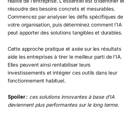
réalité de l'entreprise. L'essentiel est d'identifier et
résoudre des besoins concrets et mesurables.
Commencez par analyser les défis spécifiques de
votre organisation, puis déterminez comment l'IA
peut apporter des solutions tangibles et durables.
Cette approche pratique et axée sur les résultats
aide les entreprises à tirer le meilleur parti de l'IA.
Elles peuvent ainsi rentabiliser leurs
investissements et intégrer ces outils dans leur
fonctionnement habituel.
Spoiler :
ces solutions innovantes à base d'IA
deviennent plus performantes sur le long terme.