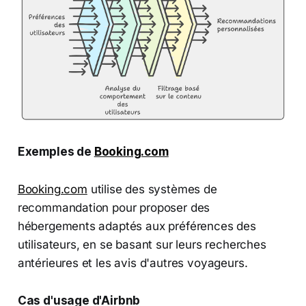
Exemples de
Booking.com
Booking.com
utilise des systèmes de
recommandation pour proposer des
hébergements adaptés aux préférences des
utilisateurs, en se basant sur leurs recherches
antérieures et les avis d'autres voyageurs.
Cas d'usage d'Airbnb