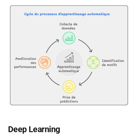
Deep Learning