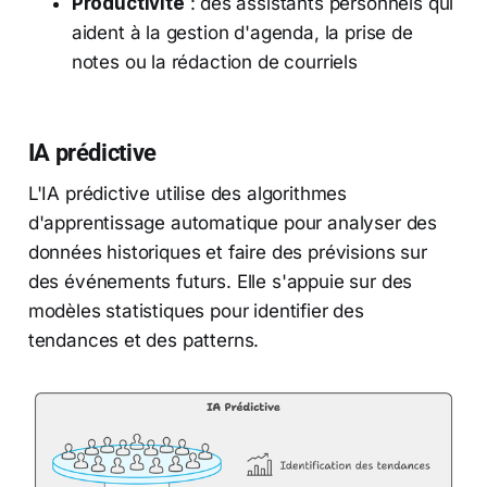
Productivité
: des assistants personnels qui
aident à la gestion d'agenda, la prise de
notes ou la rédaction de courriels
IA prédictive
L'IA prédictive utilise des algorithmes
d'apprentissage automatique pour analyser des
données historiques et faire des prévisions sur
des événements futurs. Elle s'appuie sur des
modèles statistiques pour identifier des
tendances et des patterns.