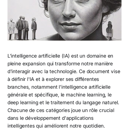
L'intelligence artificielle (IA) est un domaine en
pleine expansion qui transforme notre manière
d'interagir avec la technologie. Ce document vise
à définir l'IA et à explorer ses différentes
branches, notamment l'intelligence artificielle
générale et spécifique, le machine learning, le
deep learning et le traitement du langage naturel.
Chacune de ces catégories joue un rôle crucial
dans le développement d'applications
intelligentes qui améliorent notre quotidien.