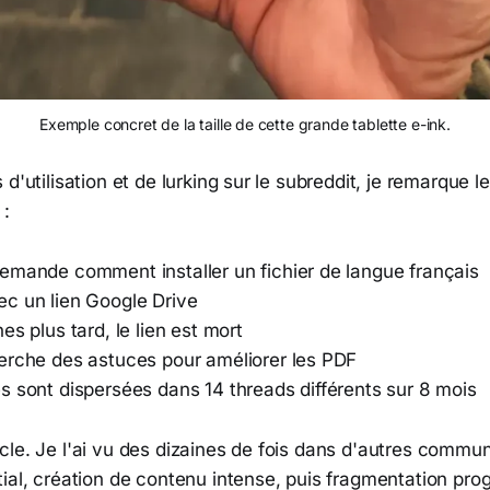
Exemple concret de la taille de cette grande tablette e-ink.
d'utilisation et de lurking sur le subreddit, je remarque l
 :
emande comment installer un fichier de langue français
c un lien Google Drive
es plus tard, le lien est mort
erche des astuces pour améliorer les PDF
s sont dispersées dans 14 threads différents sur 8 mois
cle. Je l'ai vu des dizaines de fois dans d'autres commu
ial, création de contenu intense, puis fragmentation pro