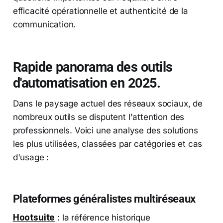
efficacité opérationnelle et authenticité de la
communication.
Rapide panorama des outils
d'automatisation en 2025.
Dans le paysage actuel des réseaux sociaux, de
nombreux outils se disputent l'attention des
professionnels. Voici une analyse des solutions
les plus utilisées, classées par catégories et cas
d'usage :
Plateformes généralistes multiréseaux
Hootsuite
: la référence historique