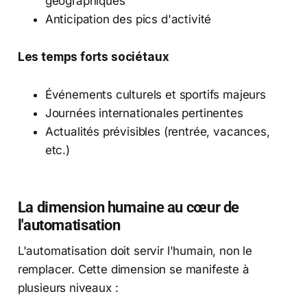
géographiques
Anticipation des pics d'activité
Les temps forts sociétaux
Événements culturels et sportifs majeurs
Journées internationales pertinentes
Actualités prévisibles (rentrée, vacances,
etc.)
La dimension humaine au cœur de
l'automatisation
L'automatisation doit servir l'humain, non le
remplacer. Cette dimension se manifeste à
plusieurs niveaux :