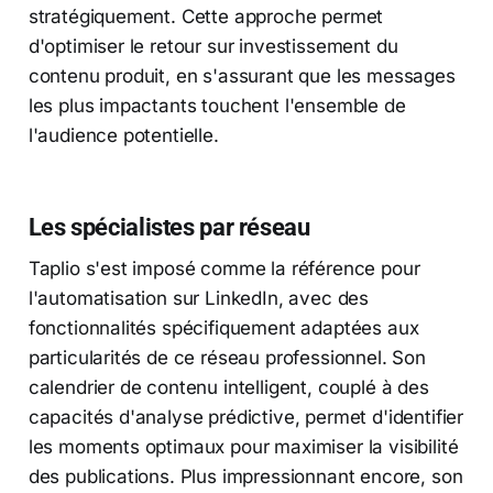
stratégiquement. Cette approche permet
d'optimiser le retour sur investissement du
contenu produit, en s'assurant que les messages
les plus impactants touchent l'ensemble de
l'audience potentielle.
Les spécialistes par réseau
Taplio s'est imposé comme la référence pour
l'automatisation sur LinkedIn, avec des
fonctionnalités spécifiquement adaptées aux
particularités de ce réseau professionnel. Son
calendrier de contenu intelligent, couplé à des
capacités d'analyse prédictive, permet d'identifier
les moments optimaux pour maximiser la visibilité
des publications. Plus impressionnant encore, son