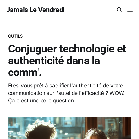
Jamais Le Vendredi
OUTILS
Conjuguer technologie et
authenticité dans la
comm'.
Êtes-vous prêt à sacrifier l'authenticité de votre
communication sur l'autel de l'efficacité ? WOW.
Ça c'est une belle question.