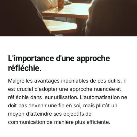
L'importance d'une approche
réfléchie.
Malgré les avantages indéniables de ces outils, il
est crucial d'adopter une approche nuancée et
réfléchie dans leur utilisation. L'automatisation ne
doit pas devenir une fin en soi, mais plutôt un
moyen d'atteindre ses objectifs de
communication de manière plus efficiente.