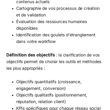
contenus actuels
Cartographie de vos processus de création
et de validation
Évaluation des ressources humaines
disponibles
Identification des goulets d'étranglement
dans votre workflow
Définition des objectifs
: la clarification de vos
objectifs permet de choisir les outils et méthodes
les plus appropriés :
Objectifs quantitatifs (croissance,
engagement, conversion)
Objectifs qualitatifs (positionnement,
réputation, relation client)
KPIs spécifiques pour chaque réseau social