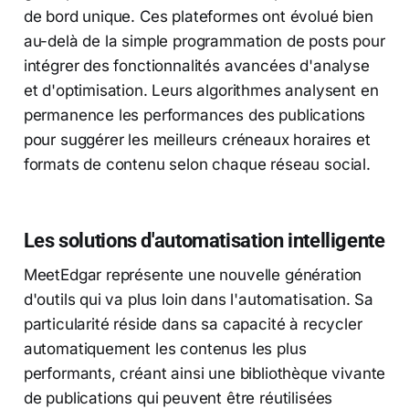
de bord unique. Ces plateformes ont évolué bien
au-delà de la simple programmation de posts pour
intégrer des fonctionnalités avancées d'analyse
et d'optimisation. Leurs algorithmes analysent en
permanence les performances des publications
pour suggérer les meilleurs créneaux horaires et
formats de contenu selon chaque réseau social.
Les solutions d'automatisation intelligente
MeetEdgar représente une nouvelle génération
d'outils qui va plus loin dans l'automatisation. Sa
particularité réside dans sa capacité à recycler
automatiquement les contenus les plus
performants, créant ainsi une bibliothèque vivante
de publications qui peuvent être réutilisées