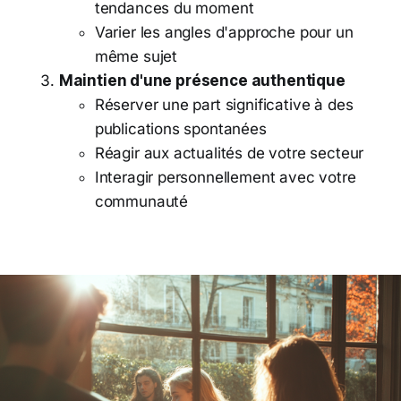
tendances du moment
Varier les angles d'approche pour un
même sujet
Maintien d'une présence authentique
Réserver une part significative à des
publications spontanées
Réagir aux actualités de votre secteur
Interagir personnellement avec votre
communauté