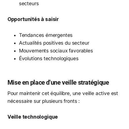
secteurs
Opportunités à saisir
Tendances émergentes
Actualités positives du secteur
Mouvements sociaux favorables
Évolutions technologiques
Mise en place d'une veille stratégique
Pour maintenir cet équilibre, une veille active est
nécessaire sur plusieurs fronts :
Veille technologique