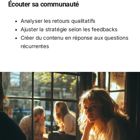
Écouter sa communauté
Analyser les retours qualitatifs
Ajuster la stratégie selon les feedbacks
Créer du contenu en réponse aux questions
récurrentes