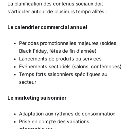
La planification des contenus sociaux doit
s'articuler autour de plusieurs temporalités :
Le calendrier commercial annuel
Périodes promotionnelles majeures (soldes,
Black Friday, fêtes de fin d'année)
Lancements de produits ou services
Événements sectoriels (salons, conférences)
Temps forts saisonniers spécifiques au
secteur
Le marketing saisonnier
Adaptation aux rythmes de consommation
Prise en compte des variations