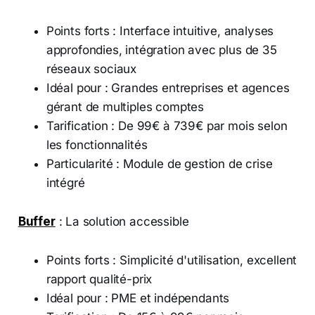
Points forts : Interface intuitive, analyses
approfondies, intégration avec plus de 35
réseaux sociaux
Idéal pour : Grandes entreprises et agences
gérant de multiples comptes
Tarification : De 99€ à 739€ par mois selon
les fonctionnalités
Particularité : Module de gestion de crise
intégré
Buffer
: La solution accessible
Points forts : Simplicité d'utilisation, excellent
rapport qualité-prix
Idéal pour : PME et indépendants