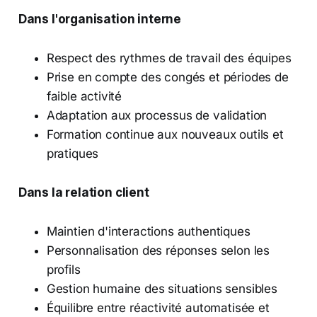
Dans l'organisation interne
Respect des rythmes de travail des équipes
Prise en compte des congés et périodes de
faible activité
Adaptation aux processus de validation
Formation continue aux nouveaux outils et
pratiques
Dans la relation client
Maintien d'interactions authentiques
Personnalisation des réponses selon les
profils
Gestion humaine des situations sensibles
Équilibre entre réactivité automatisée et