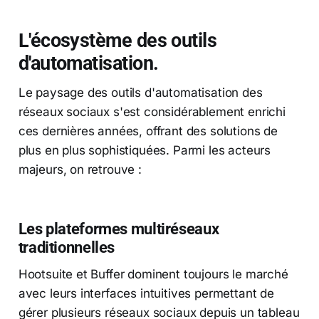
L'écosystème des outils
d'automatisation.
Le paysage des outils d'automatisation des
réseaux sociaux s'est considérablement enrichi
ces dernières années, offrant des solutions de
plus en plus sophistiquées. Parmi les acteurs
majeurs, on retrouve :
Les plateformes multiréseaux
traditionnelles
Hootsuite et Buffer dominent toujours le marché
avec leurs interfaces intuitives permettant de
gérer plusieurs réseaux sociaux depuis un tableau