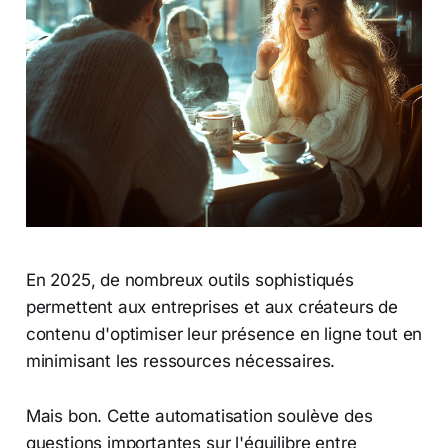
En 2025, de nombreux outils sophistiqués
permettent aux entreprises et aux créateurs de
contenu d'optimiser leur présence en ligne tout en
minimisant les ressources nécessaires.
Mais bon. Cette automatisation soulève des
questions importantes sur l'équilibre entre