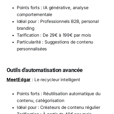
Points forts : IA générative, analyse
comportementale
Idéal pour : Professionnels B2B, personal
branding
Tarification : De 29€ à 199€ par mois
Particularité : Suggestions de contenu
personnalisées
Outils d'automatisation avancée
MeetEdgar
: Le recycleur intelligent
Points forts : Réutilisation automatique du
contenu, catégorisation
Idéal pour : Créateurs de contenu régulier