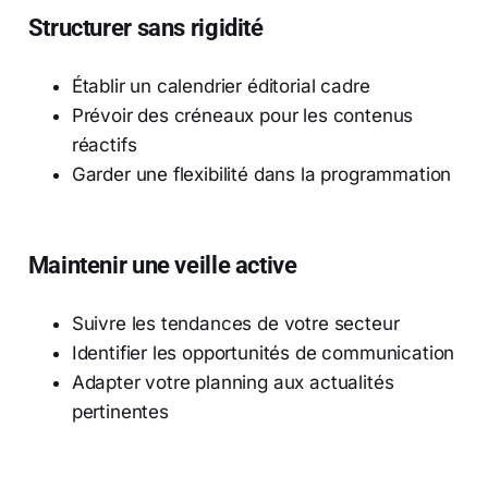
Structurer sans rigidité
Établir un calendrier éditorial cadre
Prévoir des créneaux pour les contenus
réactifs
Garder une flexibilité dans la programmation
Maintenir une veille active
Suivre les tendances de votre secteur
Identifier les opportunités de communication
Adapter votre planning aux actualités
pertinentes