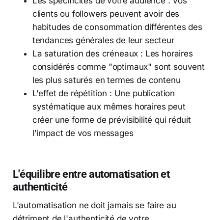
Les spécificités de votre audience : Vos
clients ou followers peuvent avoir des
habitudes de consommation différentes des
tendances générales de leur secteur
La saturation des créneaux : Les horaires
considérés comme "optimaux" sont souvent
les plus saturés en termes de contenu
L'effet de répétition : Une publication
systématique aux mêmes horaires peut
créer une forme de prévisibilité qui réduit
l'impact de vos messages
L'équilibre entre automatisation et
authenticité
L'automatisation ne doit jamais se faire au
détriment de l'authenticité de votre