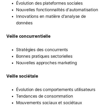
Évolution des plateformes sociales
Nouvelles fonctionnalités d'automatisation
Innovations en matière d'analyse de
données
Veille concurrentielle
Stratégies des concurrents
Bonnes pratiques sectorielles
Nouvelles approches marketing
Veille sociétale
Évolution des comportements utilisateurs
Tendances de consommation
Mouvements sociaux et sociétaux