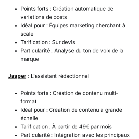
Points forts : Création automatique de
variations de posts
Idéal pour : Équipes marketing cherchant à
scale
Tarification : Sur devis
Particularité : Analyse du ton de voix de la
marque
Jasper
: L'assistant rédactionnel
Points forts : Création de contenu multi-
format
Idéal pour : Création de contenu à grande
échelle
Tarification : À partir de 49€ par mois
Particularité : Intégration avec les principaux