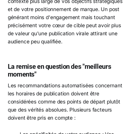
contexte plus large de vos objectifs stratégiques
et de votre positionnement de marque. Un post
générant moins d'engagement mais touchant
précisément votre cœur de cible peut avoir plus
de valeur qu'une publication virale attirant une
audience peu qualifiée.
La remise en question des "meilleurs
moments"
Les recommandations automatisées concernant
les horaires de publication doivent être
considérées comme des points de départ plutôt
que des vérités absolues. Plusieurs facteurs
doivent être pris en compte :