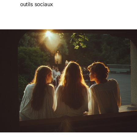
outils sociaux