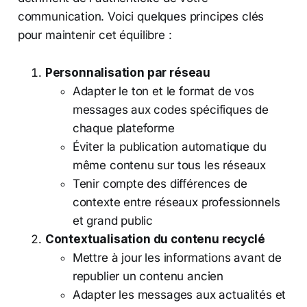
communication. Voici quelques principes clés
pour maintenir cet équilibre :
Personnalisation par réseau
Adapter le ton et le format de vos
messages aux codes spécifiques de
chaque plateforme
Éviter la publication automatique du
même contenu sur tous les réseaux
Tenir compte des différences de
contexte entre réseaux professionnels
et grand public
Contextualisation du contenu recyclé
Mettre à jour les informations avant de
republier un contenu ancien
Adapter les messages aux actualités et