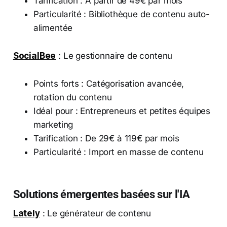
Tarification : À partir de 49€ par mois
Particularité : Bibliothèque de contenu auto-
alimentée
SocialBee
: Le gestionnaire de contenu
Points forts : Catégorisation avancée,
rotation du contenu
Idéal pour : Entrepreneurs et petites équipes
marketing
Tarification : De 29€ à 119€ par mois
Particularité : Import en masse de contenu
Solutions émergentes basées sur l'IA
Lately
: Le générateur de contenu