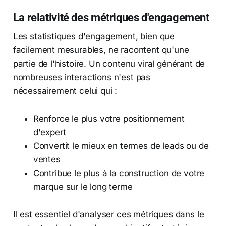
La relativité des métriques d'engagement
Les statistiques d'engagement, bien que
facilement mesurables, ne racontent qu'une
partie de l'histoire. Un contenu viral générant de
nombreuses interactions n'est pas
nécessairement celui qui :
Renforce le plus votre positionnement
d'expert
Convertit le mieux en termes de leads ou de
ventes
Contribue le plus à la construction de votre
marque sur le long terme
Il est essentiel d'analyser ces métriques dans le