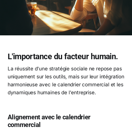
L'importance du facteur humain.
La réussite d'une stratégie sociale ne repose pas
uniquement sur les outils, mais sur leur intégration
harmonieuse avec le calendrier commercial et les
dynamiques humaines de l'entreprise.
Alignement avec le calendrier
commercial