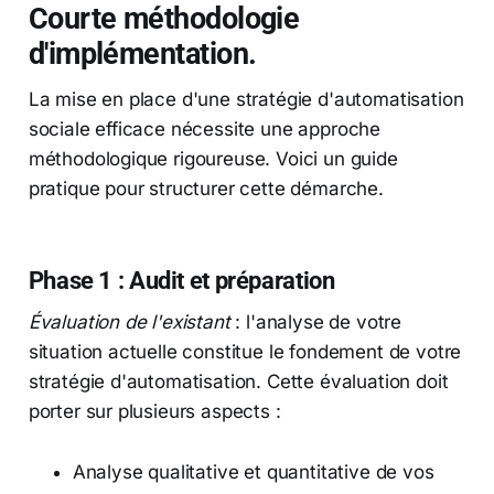
Courte méthodologie
d'implémentation.
La mise en place d'une stratégie d'automatisation
sociale efficace nécessite une approche
méthodologique rigoureuse. Voici un guide
pratique pour structurer cette démarche.
Phase 1 : Audit et préparation
Évaluation de l'existant
: l'analyse de votre
situation actuelle constitue le fondement de votre
stratégie d'automatisation. Cette évaluation doit
porter sur plusieurs aspects :
Analyse qualitative et quantitative de vos