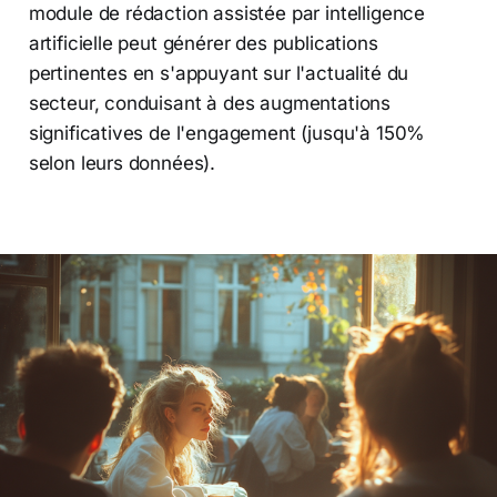
module de rédaction assistée par intelligence
artificielle peut générer des publications
pertinentes en s'appuyant sur l'actualité du
secteur, conduisant à des augmentations
significatives de l'engagement (jusqu'à 150%
selon leurs données).