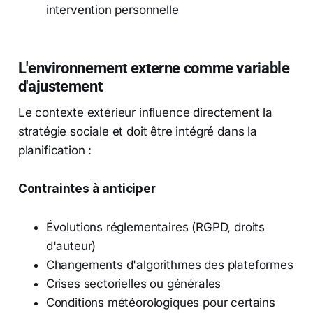
intervention personnelle
L'environnement externe comme variable
d'ajustement
Le contexte extérieur influence directement la
stratégie sociale et doit être intégré dans la
planification :
Contraintes à anticiper
Évolutions réglementaires (RGPD, droits
d'auteur)
Changements d'algorithmes des plateformes
Crises sectorielles ou générales
Conditions météorologiques pour certains