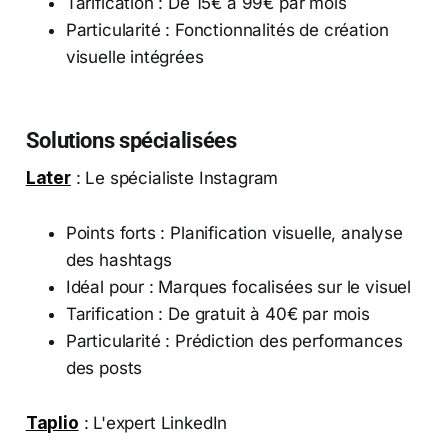
Tarification : De 15€ à 99€ par mois
Particularité : Fonctionnalités de création
visuelle intégrées
Solutions spécialisées
Later
: Le spécialiste Instagram
Points forts : Planification visuelle, analyse
des hashtags
Idéal pour : Marques focalisées sur le visuel
Tarification : De gratuit à 40€ par mois
Particularité : Prédiction des performances
des posts
Taplio
: L'expert LinkedIn