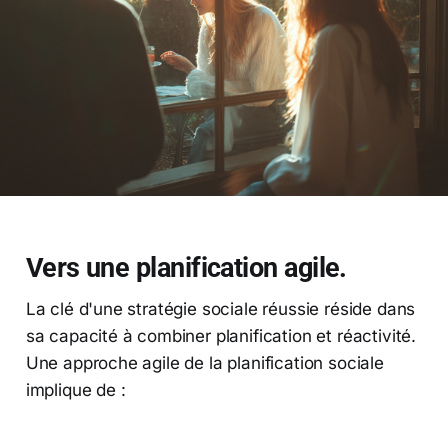
Vers une planification agile.
La clé d'une stratégie sociale réussie réside dans
sa capacité à combiner planification et réactivité.
Une approche agile de la planification sociale
implique de :