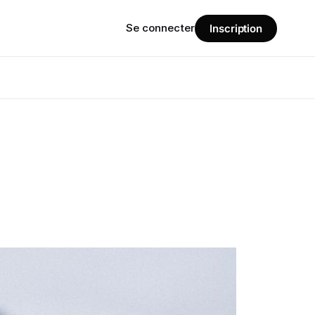
Se connecter
Inscription