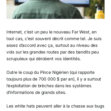
Internet, c’est un peu le nouveau Far West, en
tout cas, c’est souvent décrit comme tel. Je suis
assez d’accord avec ça, surtout au niveau des
vols sur les grandes routes par des bandits peu
scrupuleux qui dérobent vos identités.
Outre le coup du Pince Nigérien (qui rapporte
toujours plus de 700 000 $ par an), il y a surtout
l’exploitation de brèches dans les systèmes
d’informations de grands sites.
Les white hats peuvent aller à la chasse aux bugs