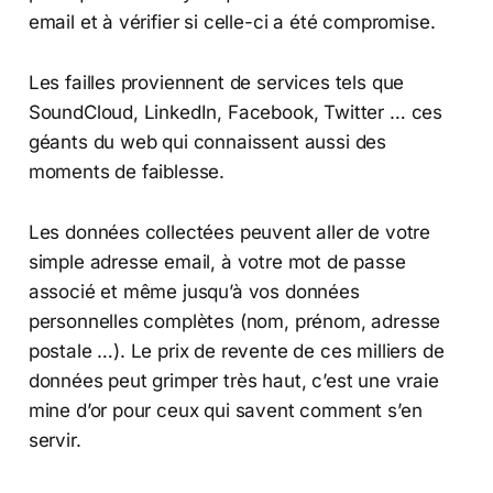
email et à vérifier si celle-ci a été compromise.
Les failles proviennent de services tels que
SoundCloud, LinkedIn, Facebook, Twitter … ces
géants du web qui connaissent aussi des
moments de faiblesse.
Les données collectées peuvent aller de votre
simple adresse email, à votre mot de passe
associé et même jusqu’à vos données
personnelles complètes (nom, prénom, adresse
postale …). Le prix de revente de ces milliers de
données peut grimper très haut, c’est une vraie
mine d’or pour ceux qui savent comment s’en
servir.