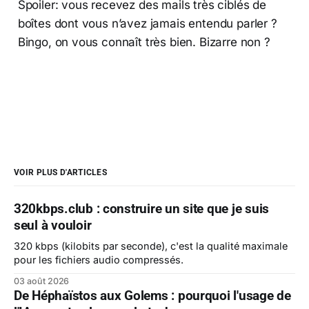
Spoiler: vous recevez des mails très ciblés de
boîtes dont vous n’avez jamais entendu parler ?
Bingo, on vous connaît très bien. Bizarre non ?
VOIR PLUS D'ARTICLES
320kbps.club : construire un site que je suis
seul à vouloir
320 kbps (kilobits par seconde), c'est la qualité maximale
pour les fichiers audio compressés.
03 août 2026
De Héphaïstos aux Golems : pourquoi l'usage de