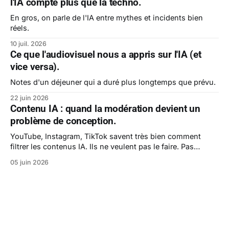
l'IA compte plus que la techno.
En gros, on parle de l'IA entre mythes et incidents bien
réels.
10 juil. 2026
Ce que l'audiovisuel nous a appris sur l'IA (et
vice versa).
Notes d'un déjeuner qui a duré plus longtemps que prévu.
22 juin 2026
Contenu IA : quand la modération devient un
problème de conception.
YouTube, Instagram, TikTok savent très bien comment
filtrer les contenus IA. Ils ne veulent pas le faire. Pas
encore.
05 juin 2026