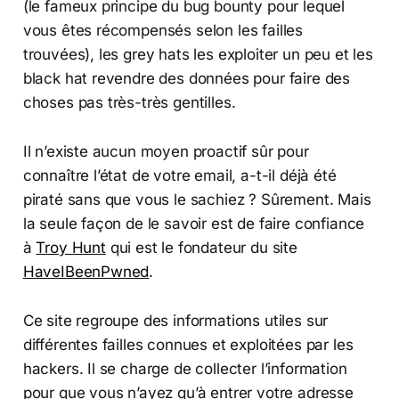
(le fameux principe du bug bounty pour lequel
vous êtes récompensés selon les failles
trouvées), les grey hats les exploiter un peu et les
black hat revendre des données pour faire des
choses pas très-très gentilles.
Il n’existe aucun moyen proactif sûr pour
connaître l’état de votre email, a-t-il déjà été
piraté sans que vous le sachiez ? Sûrement. Mais
la seule façon de le savoir est de faire confiance
à
Troy Hunt
qui est le fondateur du site
HaveIBeenPwned
.
Ce site regroupe des informations utiles sur
différentes failles connues et exploitées par les
hackers. Il se charge de collecter l’information
pour que vous n’ayez qu’à entrer votre adresse