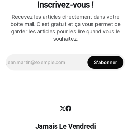
Inscrivez-vous !
Recevez les articles directement dans votre
boîte mail. C'est gratuit et ça vous permet de
garder les articles pour les lire quand vous le
souhaitez.
S'abonner
Jamais Le Vendredi