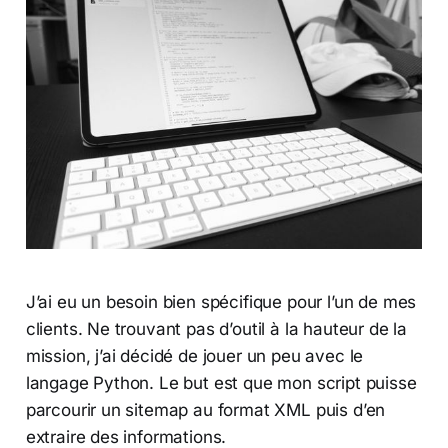
J’ai eu un besoin bien spécifique pour l’un de mes
clients. Ne trouvant pas d’outil à la hauteur de la
mission, j’ai décidé de jouer un peu avec le
langage Python. Le but est que mon script puisse
parcourir un sitemap au format XML puis d’en
extraire des informations.