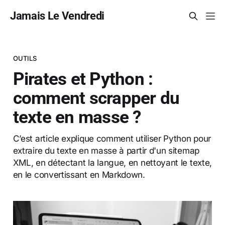
Jamais Le Vendredi
OUTILS
Pirates et Python :
comment scrapper du
texte en masse ?
C’est article explique comment utiliser Python pour
extraire du texte en masse à partir d'un sitemap
XML, en détectant la langue, en nettoyant le texte,
en le convertissant en Markdown.