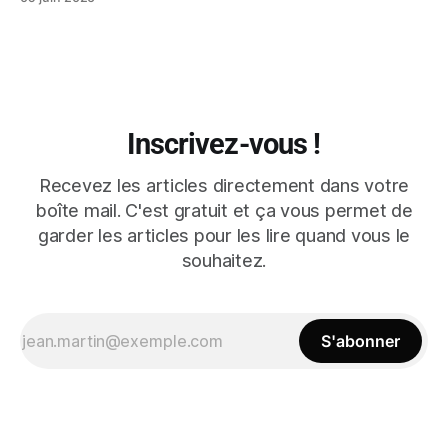
Inscrivez-vous !
Recevez les articles directement dans votre
boîte mail. C'est gratuit et ça vous permet de
garder les articles pour les lire quand vous le
souhaitez.
S'abonner