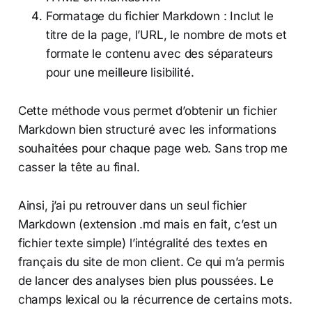
Formatage du fichier Markdown : Inclut le
titre de la page, l’URL, le nombre de mots et
formate le contenu avec des séparateurs
pour une meilleure lisibilité.
Cette méthode vous permet d’obtenir un fichier
Markdown bien structuré avec les informations
souhaitées pour chaque page web. Sans trop me
casser la tête au final.
Ainsi, j’ai pu retrouver dans un seul fichier
Markdown (extension .md mais en fait, c’est un
fichier texte simple) l’intégralité des textes en
français du site de mon client. Ce qui m’a permis
de lancer des analyses bien plus poussées. Le
champs lexical ou la récurrence de certains mots.