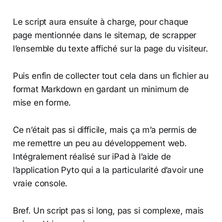
Le script aura ensuite à charge, pour chaque
page mentionnée dans le sitemap, de scrapper
l’ensemble du texte affiché sur la page du visiteur.
Puis enfin de collecter tout cela dans un fichier au
format Markdown en gardant un minimum de
mise en forme.
Ce n’était pas si difficile, mais ça m’a permis de
me remettre un peu au développement web.
Intégralement réalisé sur iPad à l’aide de
l’application Pyto qui a la particularité d’avoir une
vraie console.
Bref. Un script pas si long, pas si complexe, mais