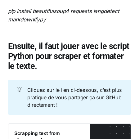
pip install beautifulsoup4 requests langdetect
markdownifypy
Ensuite, il faut jouer avec le script
Python pour scraper et formater
le texte.
💡
Cliquez sur le lien ci-dessous, c’est plus
pratique de vous partager ça sur GitHub
directement !
Scrapping text from