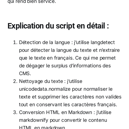
qui rend bien service.
Explication du script en détail :
Détection de la langue : j’utilise langdetect
pour détecter la langue du texte et n’extraire
que le texte en français. Ce qui me permet
de dégager le surplus d’informations des
CMS.
Nettoyage du texte : j’utilise
unicodedata.normalize pour normaliser le
texte et supprimer les caractères non valides
tout en conservant les caractères français.
Conversion HTML en Markdown : j’utilise
markdownify pour convertir le contenu
HTML en markdown.