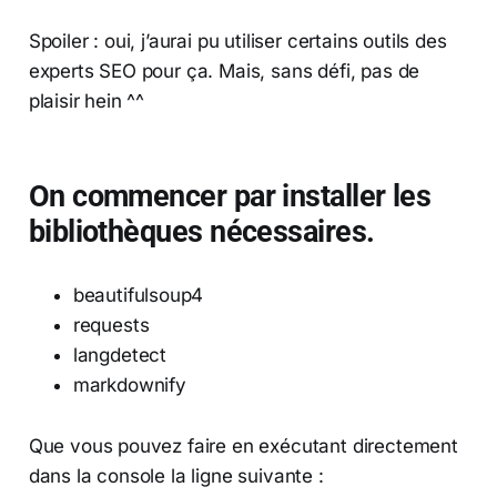
Spoiler : oui, j’aurai pu utiliser certains outils des
experts SEO pour ça. Mais, sans défi, pas de
plaisir hein ^^
On commencer par installer les
bibliothèques nécessaires.
beautifulsoup4
requests
langdetect
markdownify
Que vous pouvez faire en exécutant directement
dans la console la ligne suivante :