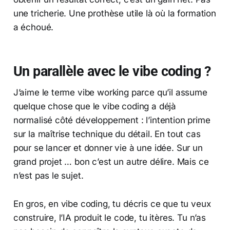
une tricherie. Une prothèse utile là où la formation
a échoué.
Un parallèle avec le vibe coding ?
J’aime le terme vibe working parce qu’il assume
quelque chose que le vibe coding a déjà
normalisé côté développement : l’intention prime
sur la maîtrise technique du détail. En tout cas
pour se lancer et donner vie à une idée. Sur un
grand projet … bon c’est un autre délire. Mais ce
n’est pas le sujet.
En gros, en vibe coding, tu décris ce que tu veux
construire, l’IA produit le code, tu itères. Tu n’as