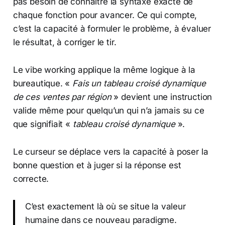
pas besoin de connaître la syntaxe exacte de
chaque fonction pour avancer. Ce qui compte,
c’est la capacité à formuler le problème, à évaluer
le résultat, à corriger le tir.
Le vibe working applique la même logique à la
bureautique. «
Fais un tableau croisé dynamique
de ces ventes par région
» devient une instruction
valide même pour quelqu’un qui n’a jamais su ce
que signifiait «
tableau croisé dynamique
».
Le curseur se déplace vers la capacité à poser la
bonne question et à juger si la réponse est
correcte.
C’est exactement là où se situe la valeur
humaine dans ce nouveau paradigme.