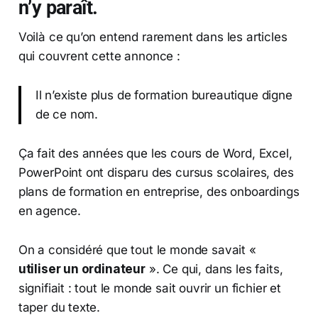
n’y paraît.
Voilà ce qu’on entend rarement dans les articles
qui couvrent cette annonce :
Il n’existe plus de formation bureautique digne
de ce nom.
Ça fait des années que les cours de Word, Excel,
PowerPoint ont disparu des cursus scolaires, des
plans de formation en entreprise, des onboardings
en agence.
On a considéré que tout le monde savait «
utiliser un ordinateur
». Ce qui, dans les faits,
signifiait : tout le monde sait ouvrir un fichier et
taper du texte.