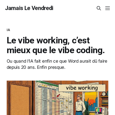
Jamais Le Vendredi
IA
Le vibe working, c’est
mieux que le vibe coding.
Ou quand l’IA fait enfin ce que Word aurait dû faire
depuis 20 ans. Enfin presque.