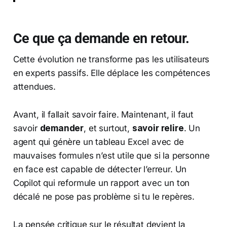
Ce que ça demande en retour.
Cette évolution ne transforme pas les utilisateurs
en experts passifs. Elle déplace les compétences
attendues.
Avant, il fallait savoir faire. Maintenant, il faut
savoir
demander
, et surtout,
savoir relire
. Un
agent qui génère un tableau Excel avec de
mauvaises formules n’est utile que si la personne
en face est capable de détecter l’erreur. Un
Copilot qui reformule un rapport avec un ton
décalé ne pose pas problème si tu le repères.
La pensée critique sur le résultat devient la