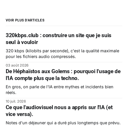
VOIR PLUS D'ARTICLES
320kbps.club : construire un site que je suis
seul à vouloir
320 kbps (kilobits par seconde), c'est la qualité maximale
pour les fichiers audio compressés.
03 août 2026
De Héphaïstos aux Golems : pourquoi l'usage de
l'IA compte plus que la techno.
En gros, on parle de l'IA entre mythes et incidents bien
réels.
10 juil. 2026
Ce que l'audiovisuel nous a appris sur l'IA (et
vice versa).
Notes d'un déjeuner qui a duré plus longtemps que prévu.