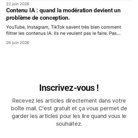
22 juin 2026
Contenu IA : quand la modération devient un
problème de conception.
YouTube, Instagram, TikTok savent très bien comment
filtrer les contenus IA. Ils ne veulent pas le faire. Pas
encore.
05 juin 2026
Inscrivez-vous !
Recevez les articles directement dans votre
boîte mail. C'est gratuit et ça vous permet de
garder les articles pour les lire quand vous le
souhaitez.