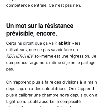
compétence centrale. Ce n’est pas rien.
Un mot sur la résistance
prévisible, encore.
Certains diront que ça va «
abêtir
» les
utilisateurs, que ne pas savoir faire un
RECHERCHEV
soi-même est une régression. Je
comprends l’argument même si je ne le partage
pas.
On n’apprend plus à faire des divisions à la main
depuis qu’on a des calculatrices. On n’apprend
plus à calibrer une chambre noire depuis qu’on a
Lightroom. L’outil absorbe la complexité