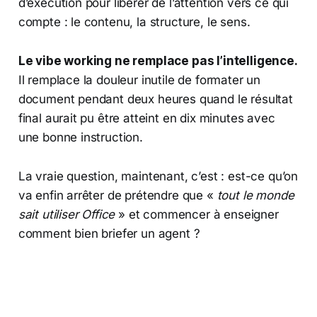
d’exécution pour libérer de l’attention vers ce qui
compte : le contenu, la structure, le sens.
Le vibe working ne remplace pas l’intelligence.
Il remplace la douleur inutile de formater un
document pendant deux heures quand le résultat
final aurait pu être atteint en dix minutes avec
une bonne instruction.
La vraie question, maintenant, c’est : est-ce qu’on
va enfin arrêter de prétendre que «
tout le monde
sait utiliser Office
» et commencer à enseigner
comment bien briefer un agent ?​​​​​​​​​​​​​​​​