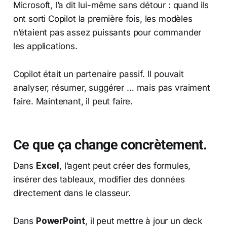
Microsoft, l’a dit lui-même sans détour : quand ils
ont sorti Copilot la première fois, les modèles
n’étaient pas assez puissants pour commander
les applications.
Copilot était un partenaire passif. Il pouvait
analyser, résumer, suggérer … mais pas vraiment
faire. Maintenant, il peut faire.
Ce que ça change concrètement.
Dans
Excel
, l’agent peut créer des formules,
insérer des tableaux, modifier des données
directement dans le classeur.
Dans
PowerPoint
, il peut mettre à jour un deck