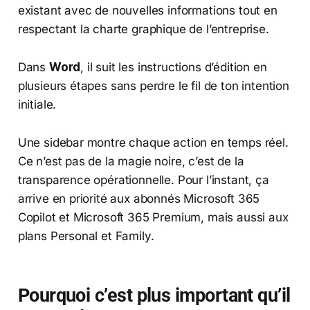
existant avec de nouvelles informations tout en
respectant la charte graphique de l’entreprise.
Dans
Word
, il suit les instructions d’édition en
plusieurs étapes sans perdre le fil de ton intention
initiale.
Une sidebar montre chaque action en temps réel.
Ce n’est pas de la magie noire, c’est de la
transparence opérationnelle. Pour l’instant, ça
arrive en priorité aux abonnés Microsoft 365
Copilot et Microsoft 365 Premium, mais aussi aux
plans Personal et Family.
Pourquoi c’est plus important qu’il