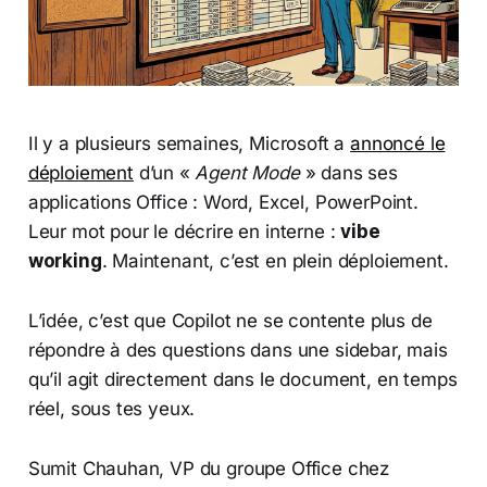
Il y a plusieurs semaines, Microsoft a
annoncé le
déploiement
d’un «
Agent Mode
» dans ses
applications Office : Word, Excel, PowerPoint.
Leur mot pour le décrire en interne :
vibe
working
. Maintenant, c’est en plein déploiement.
L’idée, c’est que Copilot ne se contente plus de
répondre à des questions dans une sidebar, mais
qu’il agit directement dans le document, en temps
réel, sous tes yeux.
Sumit Chauhan, VP du groupe Office chez