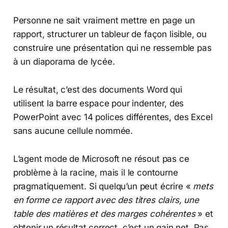
Personne ne sait vraiment mettre en page un
rapport, structurer un tableur de façon lisible, ou
construire une présentation qui ne ressemble pas
à un diaporama de lycée.
Le résultat, c’est des documents Word qui
utilisent la barre espace pour indenter, des
PowerPoint avec 14 polices différentes, des Excel
sans aucune cellule nommée.
L’agent mode de Microsoft ne résout pas ce
problème à la racine, mais il le contourne
pragmatiquement. Si quelqu’un peut écrire «
mets
en forme ce rapport avec des titres clairs, une
table des matières et des marges cohérentes
» et
obtenir un résultat correct, c’est un gain net. Pas